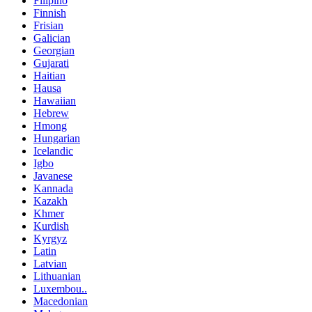
Filipino
Finnish
Frisian
Galician
Georgian
Gujarati
Haitian
Hausa
Hawaiian
Hebrew
Hmong
Hungarian
Icelandic
Igbo
Javanese
Kannada
Kazakh
Khmer
Kurdish
Kyrgyz
Latin
Latvian
Lithuanian
Luxembou..
Macedonian