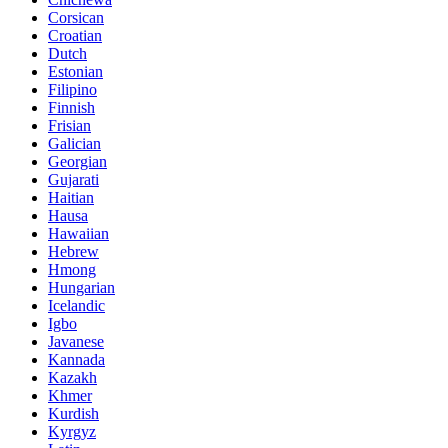
Corsican
Croatian
Dutch
Estonian
Filipino
Finnish
Frisian
Galician
Georgian
Gujarati
Haitian
Hausa
Hawaiian
Hebrew
Hmong
Hungarian
Icelandic
Igbo
Javanese
Kannada
Kazakh
Khmer
Kurdish
Kyrgyz