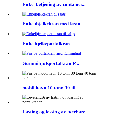
Enkel betjening av container...
Enkeltbjelkekran med kran
Enkelbjelkeportalkran ...
Gummihjulsportalkran P...
mobil havn 10 tonn 30 til...
Lasting og lossing av bærbare...