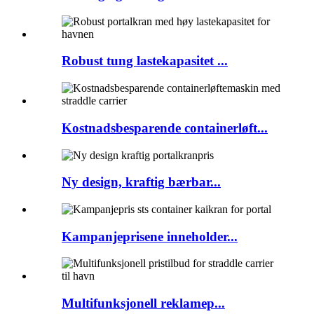
Robust tung lastekapasitet ...
Kostnadsbesparende containerløft...
Ny design, kraftig bærbar...
Kampanjeprisene inneholder...
Multifunksjonell reklamep...