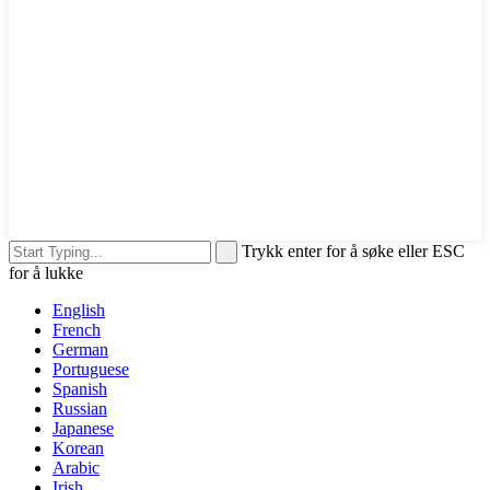
Trykk enter for å søke eller ESC
for å lukke
English
French
German
Portuguese
Spanish
Russian
Japanese
Korean
Arabic
Irish