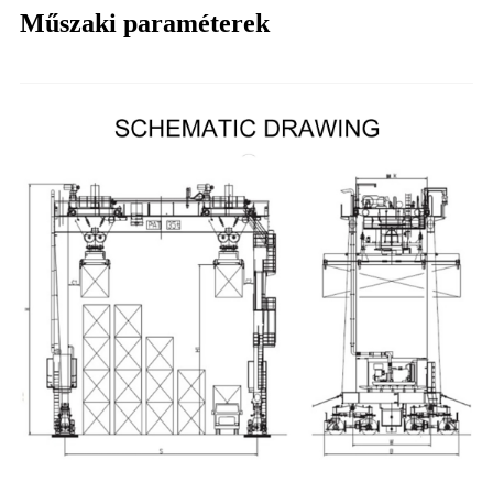
Műszaki paraméterek