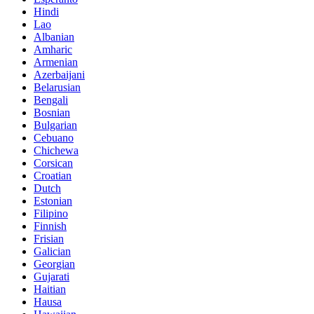
Hindi
Lao
Albanian
Amharic
Armenian
Azerbaijani
Belarusian
Bengali
Bosnian
Bulgarian
Cebuano
Chichewa
Corsican
Croatian
Dutch
Estonian
Filipino
Finnish
Frisian
Galician
Georgian
Gujarati
Haitian
Hausa