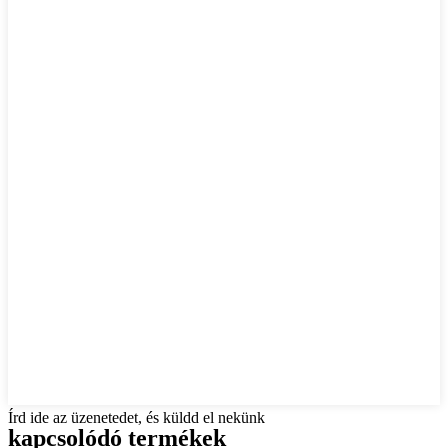
Írd ide az üzenetedet, és küldd el nekünk
kapcsolódó termékek