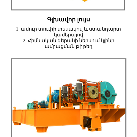
Գլխավոր լույս
1. ամուր տուփի տեսակով և ստանդարտ
կամերայով
2. Հիմնական գերանի ներսում կլինի
ամրացման թիթեղ