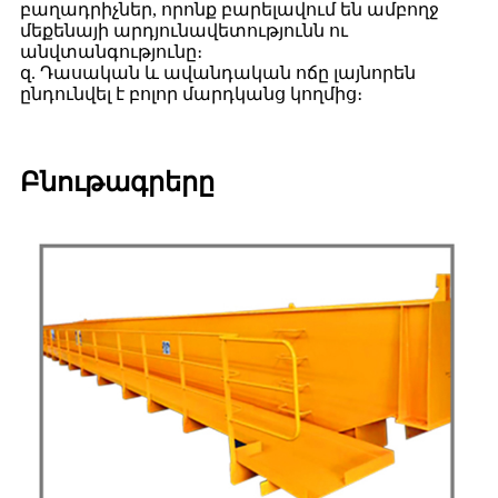
բաղադրիչներ, որոնք բարելավում են ամբողջ
մեքենայի արդյունավետությունն ու
անվտանգությունը։
զ. Դասական և ավանդական ոճը լայնորեն
ընդունվել է բոլոր մարդկանց կողմից։
Բնութագրերը