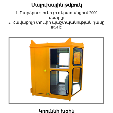
Մալուխային թմբուկ
1. Բարձրությունը չի գերազանցում 2000
մետրը։
2. Հավաքիչի տուփի պաշտպանության դասը
lP54 է:
Կռունկի խցիկ