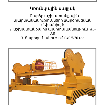
Կռունկային սայլակ
1. Բարձր աշխատանքային
պարտականությունների բարձրացման
մեխանիզմ:
2. Աշխատանքային պարտականություն՝ A6-
A8
3. Տարողունակություն՝ 40.5-70 տ։