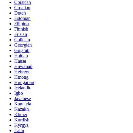
Corsican
Croatian
Dutch
Estonian
Filipino
Finnish
Frisian
Galician
Georgian
Gujarati
Haitian
Hausa
Hawaiian
Hebrew
Hmong
Hungarian
Icelandic
Igbo
Javanese
Kannada
Kazakh
Khmer
Kurdish
Kyrgyz
Latin