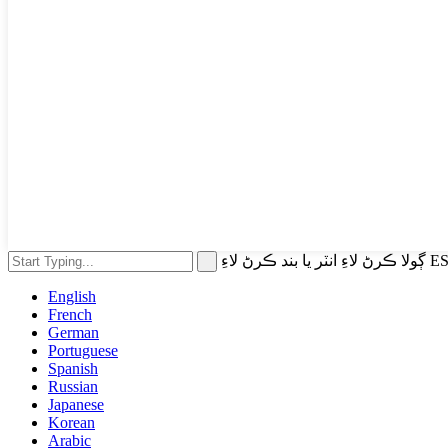
English
French
German
Portuguese
Spanish
Russian
Japanese
Korean
Arabic