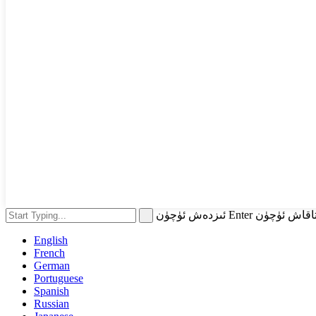
English
French
German
Portuguese
Spanish
Russian