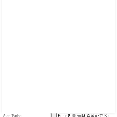
Enter 키를 눌러 검색하고 Esc