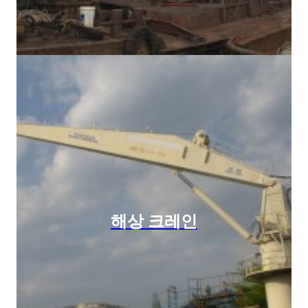
해상 크레인