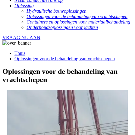
Neem contact met ons op
Oplossing
Hydraulische bouwoplossingen
Oplossingen voor de behandeling van vrachtschepen
Containers en oplossingen voor materiaalbehandeling
Onderhoudsoplossingen voor jachten
VRAAG NU AAN
Thuis
Oplossingen voor de behandeling van vrachtschepen
Oplossingen voor de behandeling van
vrachtschepen