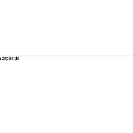
a zapiranje