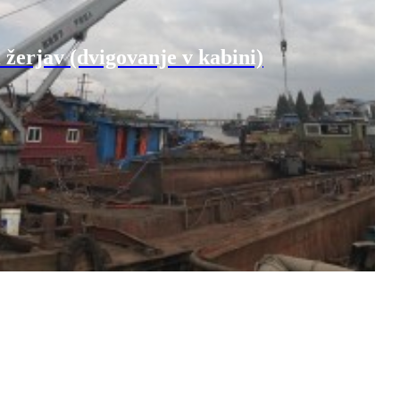
 žerjav (dvigovanje v kabini)