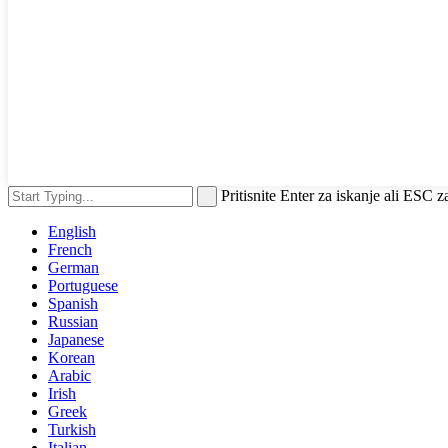
Pritisnite Enter za iskanje ali ESC z
English
French
German
Portuguese
Spanish
Russian
Japanese
Korean
Arabic
Irish
Greek
Turkish
Italian