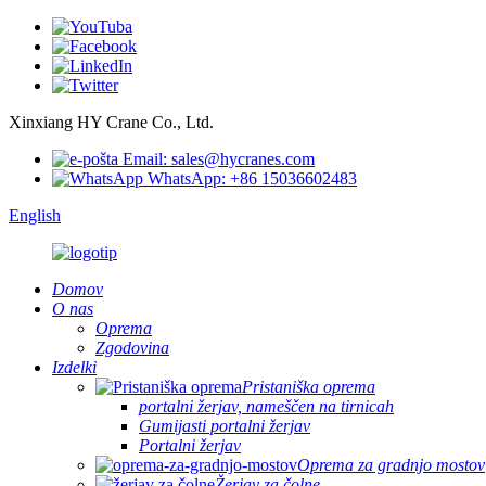
Xinxiang HY Crane Co., Ltd.
Email: sales@hycranes.com
WhatsApp: +86 15036602483
English
Domov
O nas
Oprema
Zgodovina
Izdelki
Pristaniška oprema
portalni žerjav, nameščen na tirnicah
Gumijasti portalni žerjav
Portalni žerjav
Oprema za gradnjo mostov
Žerjav za čolne